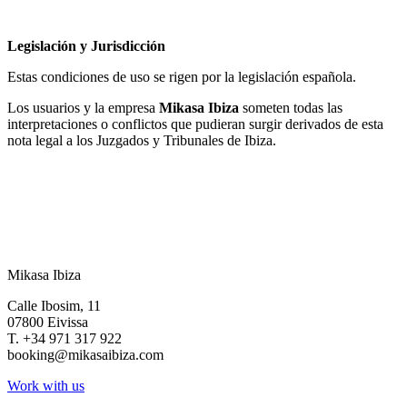
Legislación y Jurisdicción
Estas condiciones de uso se rigen por la legislación española.
Los usuarios y la empresa
Mikasa Ibiza
someten todas las
interpretaciones o conflictos que pudieran surgir derivados de esta
nota legal a los Juzgados y Tribunales de Ibiza.
Mikasa Ibiza
Calle Ibosim, 11
07800 Eivissa
T. +34 971 317 922
booking@mikasaibiza.com
Work with us