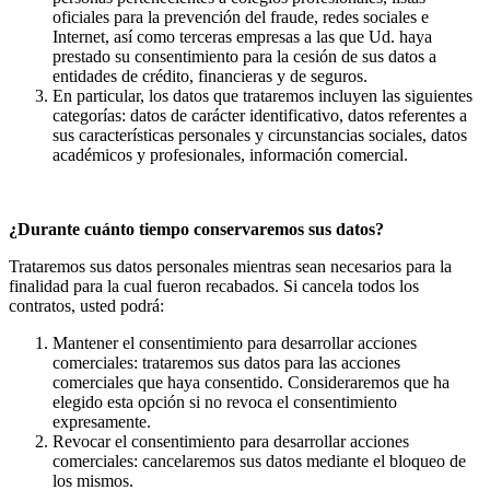
oficiales para la prevención del fraude, redes sociales e
Internet, así como terceras empresas a las que Ud. haya
prestado su consentimiento para la cesión de sus datos a
entidades de crédito, financieras y de seguros.
En particular, los datos que trataremos incluyen las siguientes
categorías: datos de carácter identificativo, datos referentes a
sus características personales y circunstancias sociales, datos
académicos y profesionales, información comercial.
¿Durante cuánto tiempo conservaremos sus datos?
Trataremos sus datos personales mientras sean necesarios para la
finalidad para la cual fueron recabados. Si cancela todos los
contratos, usted podrá:
Mantener el consentimiento para desarrollar acciones
comerciales: trataremos sus datos para las acciones
comerciales que haya consentido. Consideraremos que ha
elegido esta opción si no revoca el consentimiento
expresamente.
Revocar el consentimiento para desarrollar acciones
comerciales: cancelaremos sus datos mediante el bloqueo de
los mismos.