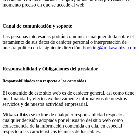
momento preciso en que se accede al web.
Canal de comunicación y soporte
Las personas interesadas podrán comunicar cualquier duda sobre el
tratamiento de sus datos de carácter personal o interpretación de
nuestra política en la siguiente dirección:
booking@mikasaibiza.com
Responsabilidad y Obligaciones del prestador
Responsabilidades con respecto a los contenidos
El contenido de este sitio web es de carácter general, así como tiene
una finalidad y efectos exclusivamente informativos de nuestros
servicios y de nuestra actividad empresarial.
Mikasa Ibiza
se exime de cualquier responsabilidad respecto a
cualquier decisión adoptada por el usuario del sitio web como
consecuencia de la información contenida en ella, en especial
respecto a las características técnicas de los cables.