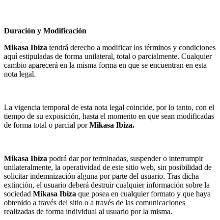
Duración y Modificación
Mikasa Ibiza
tendrá derecho a modificar los términos y condiciones
aquí estipuladas de forma unilateral, total o parcialmente. Cualquier
cambio aparecerá en la misma forma en que se encuentran en esta
nota legal.
La vigencia temporal de esta nota legal coincide, por lo tanto, con el
tiempo de su exposición, hasta el momento en que sean modificadas
de forma total o parcial por
Mikasa Ibiza
.
Mikasa Ibiza
podrá dar por terminadas, suspender o interrumpir
unilateralmente, la operatividad de este sitio web, sin posibilidad de
solicitar indemnización alguna por parte del usuario. Tras dicha
extinción, el usuario deberá destruir cualquier información sobre la
sociedad
Mikasa Ibiza
que posea en cualquier formato y que haya
obtenido a través del sitio o a través de las comunicaciones
realizadas de forma individual al usuario por la misma.