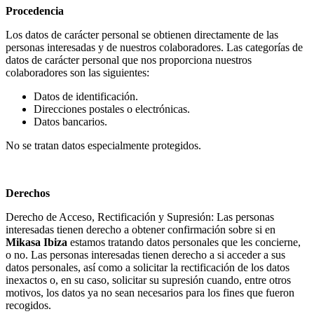
Procedencia
Los datos de carácter personal se obtienen directamente de las
personas interesadas y de nuestros colaboradores. Las categorías de
datos de carácter personal que nos proporciona nuestros
colaboradores son las siguientes:
Datos de identificación.
Direcciones postales o electrónicas.
Datos bancarios.
No se tratan datos especialmente protegidos.
Derechos
Derecho de Acceso, Rectificación y Supresión: Las personas
interesadas tienen derecho a obtener confirmación sobre si en
Mikasa Ibiza
estamos tratando datos personales que les concierne,
o no. Las personas interesadas tienen derecho a si acceder a sus
datos personales, así como a solicitar la rectificación de los datos
inexactos o, en su caso, solicitar su supresión cuando, entre otros
motivos, los datos ya no sean necesarios para los fines que fueron
recogidos.