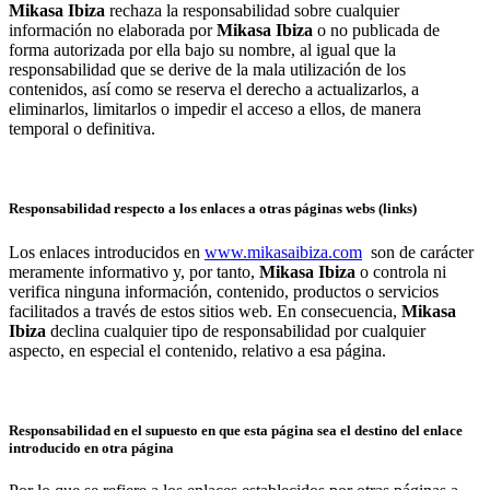
Mikasa Ibiza
rechaza la responsabilidad sobre cualquier
información no elaborada por
Mikasa Ibiza
o no publicada de
forma autorizada por ella bajo su nombre, al igual que la
responsabilidad que se derive de la mala utilización de los
contenidos, así como se reserva el derecho a actualizarlos, a
eliminarlos, limitarlos o impedir el acceso a ellos, de manera
temporal o definitiva.
Responsabilidad respecto a los enlaces a otras páginas webs (links)
Los enlaces introducidos en
www.mikasaibiza.com
son de carácter
meramente informativo y, por tanto,
Mikasa Ibiza
o controla ni
verifica ninguna información, contenido, productos o servicios
facilitados a través de estos sitios web. En consecuencia,
Mikasa
Ibiza
declina cualquier tipo de responsabilidad por cualquier
aspecto, en especial el contenido, relativo a esa página.
Responsabilidad en el supuesto en que esta página sea el destino del enlace
introducido en otra página