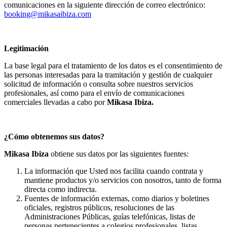
comunicaciones en la siguiente dirección de correo electrónico:
booking@mikasaibiza.com
Legitimación
La base legal para el tratamiento de los datos es el consentimiento de
las personas interesadas para la tramitación y gestión de cualquier
solicitud de información o consulta sobre nuestros servicios
profesionales, así como para el envío de comunicaciones
comerciales llevadas a cabo por
Mikasa Ibiza.
¿Cómo obtenemos sus datos?
Mikasa Ibiza
obtiene sus datos por las siguientes fuentes:
La información que Usted nos facilita cuando contrata y
mantiene productos y/o servicios con nosotros, tanto de forma
directa como indirecta.
Fuentes de información externas, como diarios y boletines
oficiales, registros públicos, resoluciones de las
Administraciones Públicas, guías telefónicas, listas de
personas pertenecientes a colegios profesionales, listas