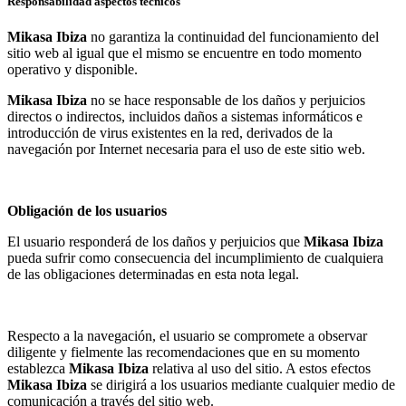
Responsabilidad aspectos técnicos
Mikasa Ibiza
no garantiza la continuidad del funcionamiento del
sitio web al igual que el mismo se encuentre en todo momento
operativo y disponible.
Mikasa Ibiza
no se hace responsable de los daños y perjuicios
directos o indirectos, incluidos daños a sistemas informáticos e
introducción de virus existentes en la red, derivados de la
navegación por Internet necesaria para el uso de este sitio web.
Obligación de los usuarios
El usuario responderá de los daños y perjuicios que
Mikasa Ibiza
pueda sufrir como consecuencia del incumplimiento de cualquiera
de las obligaciones determinadas en esta nota legal.
Respecto a la navegación, el usuario se compromete a observar
diligente y fielmente las recomendaciones que en su momento
establezca
Mikasa Ibiza
relativa al uso del sitio. A estos efectos
Mikasa Ibiza
se dirigirá a los usuarios mediante cualquier medio de
comunicación a través del sitio web.