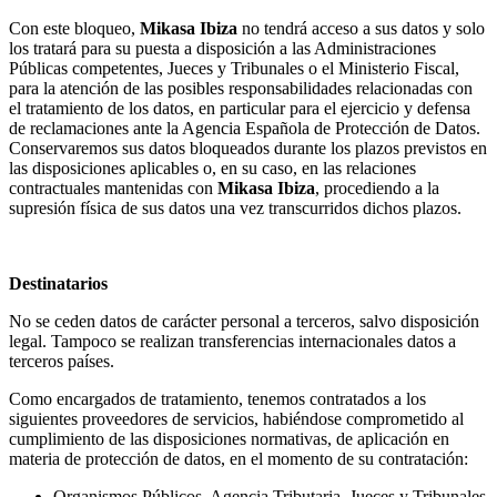
Con este bloqueo,
Mikasa Ibiza
no tendrá acceso a sus datos y solo
los tratará para su puesta a disposición a las Administraciones
Públicas competentes, Jueces y Tribunales o el Ministerio Fiscal,
para la atención de las posibles responsabilidades relacionadas con
el tratamiento de los datos, en particular para el ejercicio y defensa
de reclamaciones ante la Agencia Española de Protección de Datos.
Conservaremos sus datos bloqueados durante los plazos previstos en
las disposiciones aplicables o, en su caso, en las relaciones
contractuales mantenidas con
Mikasa Ibiza
, procediendo a la
supresión física de sus datos una vez transcurridos dichos plazos.
Destinatarios
No se ceden datos de carácter personal a terceros, salvo disposición
legal. Tampoco se realizan transferencias internacionales datos a
terceros países.
Como encargados de tratamiento, tenemos contratados a los
siguientes proveedores de servicios, habiéndose comprometido al
cumplimiento de las disposiciones normativas, de aplicación en
materia de protección de datos, en el momento de su contratación:
Organismos Públicos, Agencia Tributaria, Jueces y Tribunales