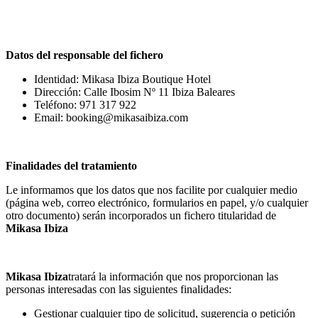
Datos del responsable del fichero
Identidad: Mikasa Ibiza Boutique Hotel
Dirección: Calle Ibosim Nº 11 Ibiza Baleares
Teléfono​: 971 317 922
Email: booking@mikasaibiza.com
Finalidades del tratamiento
Le informamos que los datos que nos facilite por cualquier medio
(página web, correo electrónico, formularios en papel, y/o cualquier
otro documento) serán incorporados un fichero titularidad de
Mikasa Ibiza
Mikasa Ibiza
tratará la información que nos proporcionan las
personas interesadas con las siguientes finalidades:
Gestionar cualquier tipo de solicitud, sugerencia o petición