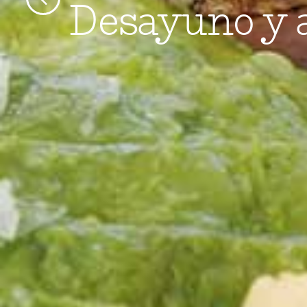
Desayuno y 