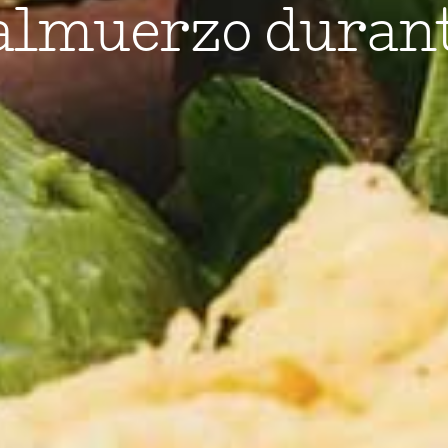
almuerzo durante