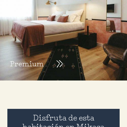
Premium
Disfruta de esta
habitación en Mikasa