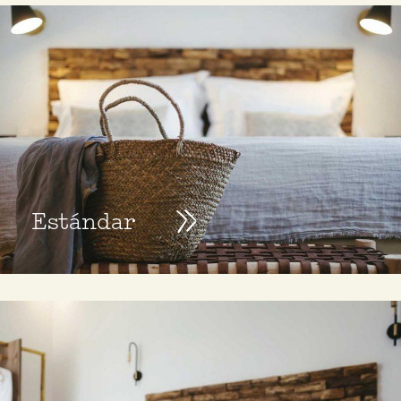
Estándar