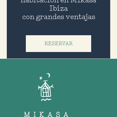
Ibiza
con grandes ventajas
RESERVAR