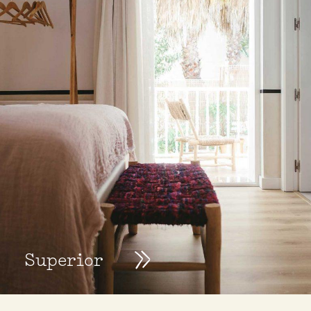
Superior