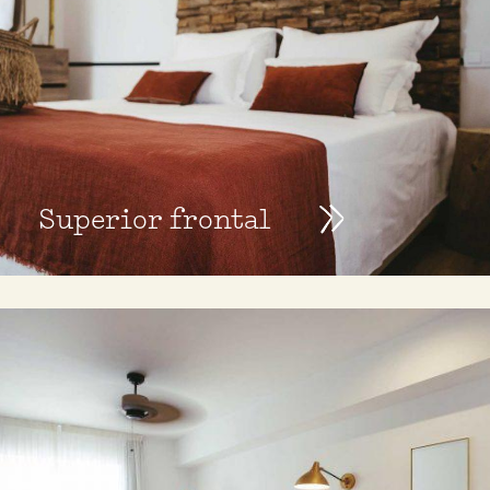
Superior frontal